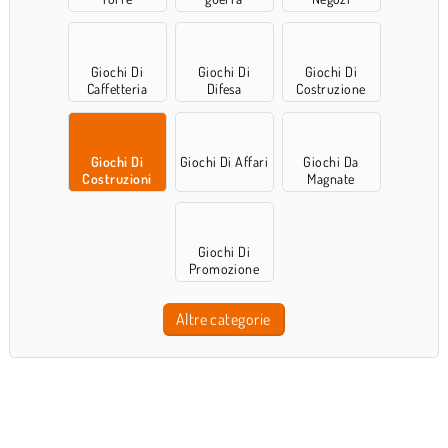
Giochi Di
Giochi Di
Giochi Di
Caffetteria
Difesa
Costruzione
Giochi Di
Giochi Di Affari
Giochi Da
Costruzioni
Magnate
Giochi Di
Promozione
Altre categorie