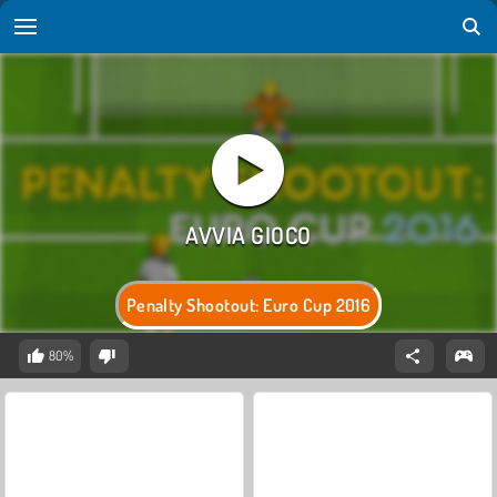
Penalty Shootout: Euro Cup 2016
80%