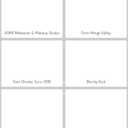
ASMR Makeover & Makeup Studio
Farm Merge Valley
Foot Chinko: Euro 2016
Blocky Kick