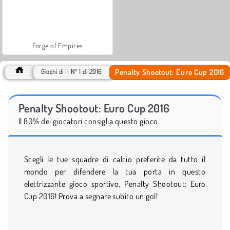
Forge of Empires
Penalty Shootout: Euro Cup 2016
Giochi di Il N° 1 di 2016
Penalty Shootout: Euro Cup 2016
Il 80% dei giocatori consiglia questo gioco
Scegli le tue squadre di calcio preferite da tutto il
mondo per difendere la tua porta in questo
elettrizzante gioco sportivo, Penalty Shootout: Euro
Cup 2016! Prova a segnare subito un gol!