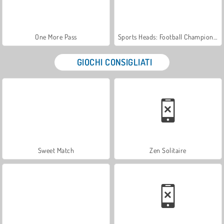
One More Pass
Sports Heads: Football Championship 2016
GIOCHI CONSIGLIATI
Sweet Match
Zen Solitaire