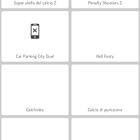
Super stella del calcio 2
Penalty Shooters 2
Car Parking City Duel
Hell Footy
Calchinko
Calcio di punizione