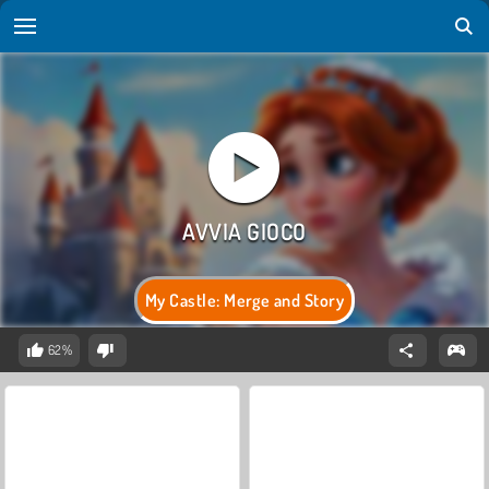
My Castle: Merge and Story
62%