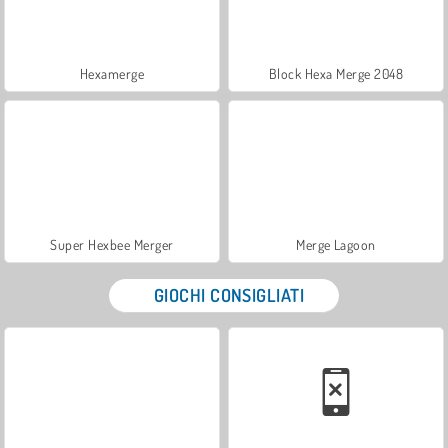
Hexamerge
Block Hexa Merge 2048
Super Hexbee Merger
Merge Lagoon
GIOCHI CONSIGLIATI