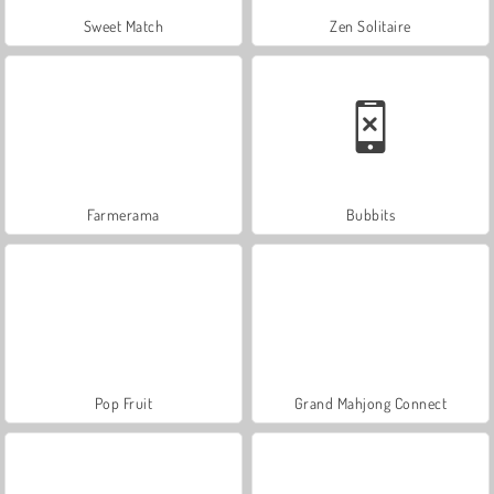
Sweet Match
Zen Solitaire
Farmerama
Bubbits
Pop Fruit
Grand Mahjong Connect