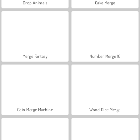
Drop Animals
Cake Merge
Merge Fantasy
Number Merge 10
Coin Merge Machine
Wood Dice Merge