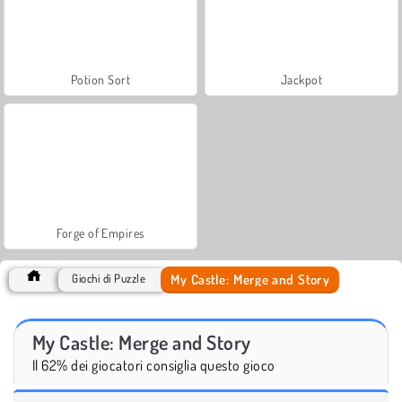
Potion Sort
Jackpot
Forge of Empires
My Castle: Merge and Story
Giochi di Puzzle
My Castle: Merge and Story
Il 62% dei giocatori consiglia questo gioco