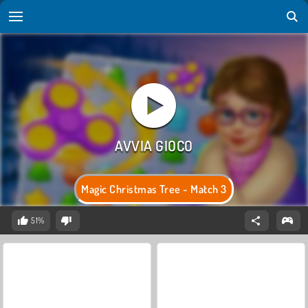
Magic Christmas Tree - Match 3
51%