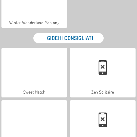
Winter Wonderland Mahjong
GIOCHI CONSIGLIATI
Sweet Match
Zen Solitaire