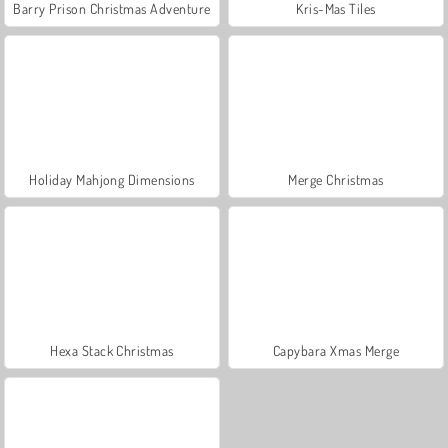
Barry Prison Christmas Adventure
Kris-Mas Tiles
Holiday Mahjong Dimensions
Merge Christmas
Hexa Stack Christmas
Capybara Xmas Merge