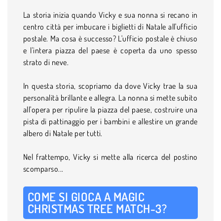
La storia inizia quando Vicky e sua nonna si recano in
centro città per imbucare i biglietti di Natale all'ufficio
postale. Ma cosa è successo? L'ufficio postale è chiuso
e l'intera piazza del paese è coperta da uno spesso
strato di neve.
In questa storia, scopriamo da dove Vicky trae la sua
personalità brillante e allegra. La nonna si mette subito
all'opera per ripulire la piazza del paese, costruire una
pista di pattinaggio per i bambini e allestire un grande
albero di Natale per tutti.
Nel frattempo, Vicky si mette alla ricerca del postino
scomparso...
COME SI GIOCA A MAGIC
CHRISTMAS TREE MATCH-3?