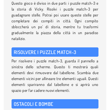
Questo gioco è diviso in due parti: i puzzle match-3 e
la storia di Vicky. Risolvi i puzzle match-3 per
guadagnare stelle. Potrai poi usare queste stelle per
completare dei compiti in città. Ogni compito
sbloccherà un po' di storia, mentre tu trasformi
gradualmente la piazza della città in un paradiso
natalizio.
RISOLVERE I PUZZLE MATCH-3
Per risolvere i puzzle match-3, guarda il pannello a
sinistra dello schermo. Questo ti mostrerà quali
elementi devi rimuovere dal tabellone. Scambia due
elementi vicini per allineare tre elementi uguali. Questi
elementi spariranno dal tabellone e si aprirà uno
spazio per far cadere nuovi elementi.
OSTACOLI E BOMBE