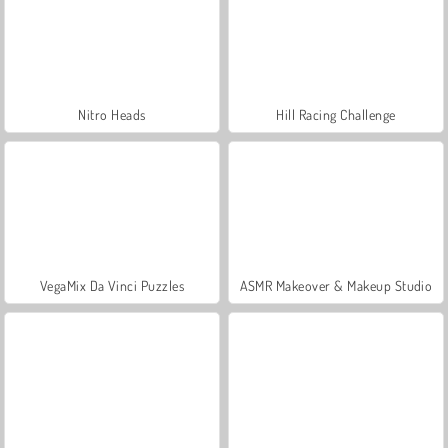
Nitro Heads
Hill Racing Challenge
VegaMix Da Vinci Puzzles
ASMR Makeover & Makeup Studio