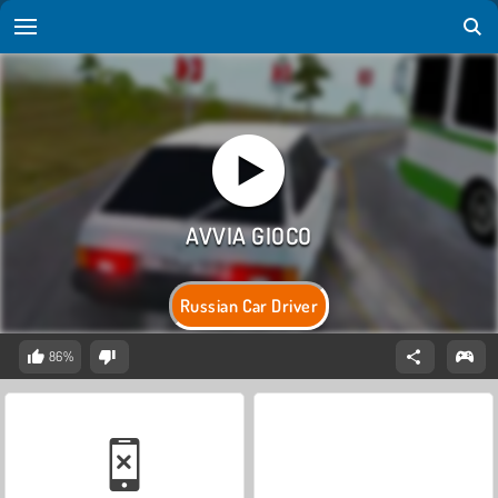
Russian Car Driver
86%