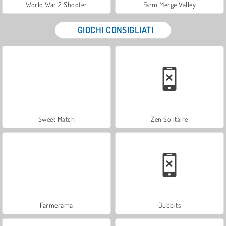
World War 2 Shooter
Farm Merge Valley
GIOCHI CONSIGLIATI
Sweet Match
Zen Solitaire
Farmerama
Bubbits