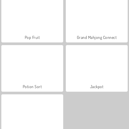
Pop Fruit
Grand Mahjong Connect
Potion Sort
Jackpot