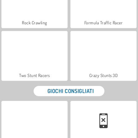
Rock Crawling
Formula Traffic Racer
Two Stunt Racers
Crazy Stunts 3D
GIOCHI CONSIGLIATI