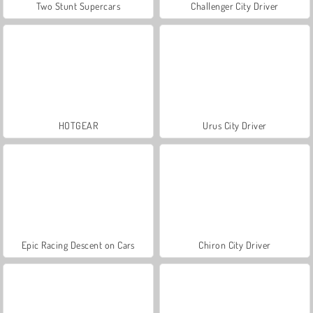
Two Stunt Supercars
Challenger City Driver
HOTGEAR
Urus City Driver
Epic Racing Descent on Cars
Chiron City Driver