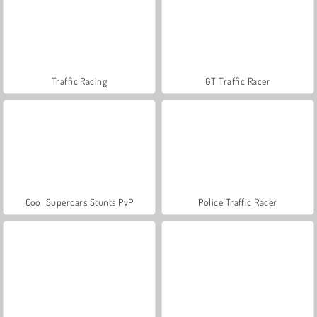
Traffic Racing
GT Traffic Racer
Cool Supercars Stunts PvP
Police Traffic Racer