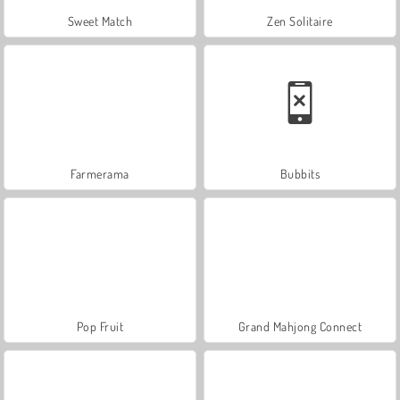
Sweet Match
Zen Solitaire
Farmerama
Bubbits
Pop Fruit
Grand Mahjong Connect