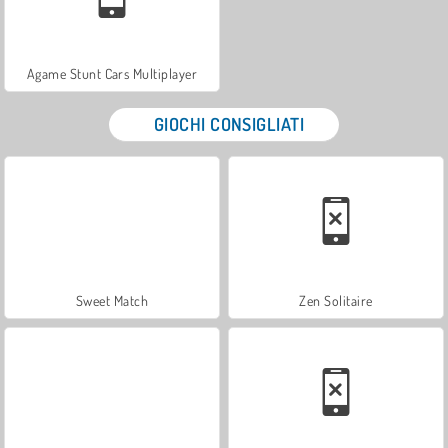
Agame Stunt Cars Multiplayer
GIOCHI CONSIGLIATI
Sweet Match
Zen Solitaire