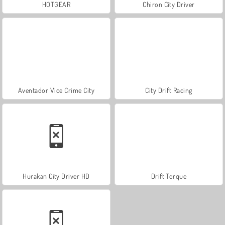
HOTGEAR
Chiron City Driver
Aventador Vice Crime City
City Drift Racing
Hurakan City Driver HD
Drift Torque