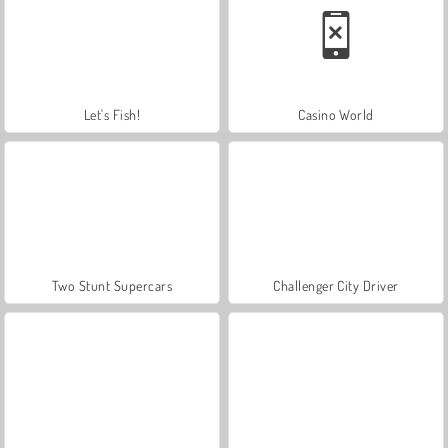
Let's Fish!
Casino World
Two Stunt Supercars
Challenger City Driver