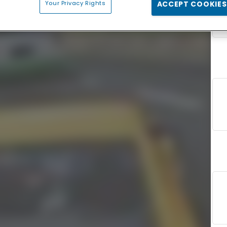
Your Privacy Rights
ACCEPT COOKIES