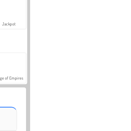
Jackpot
ge of Empires