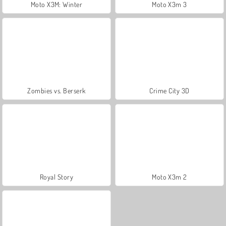
Moto X3M: Winter
Moto X3m 3
Zombies vs. Berserk
Crime City 3D
Royal Story
Moto X3m 2