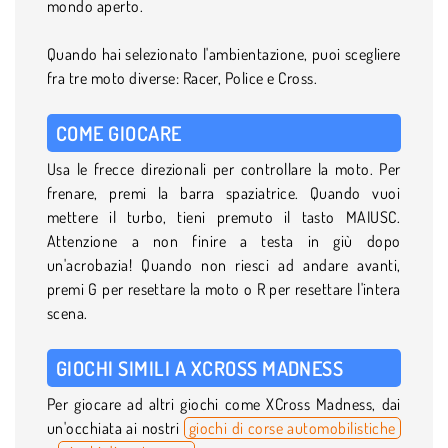
mondo aperto.
Quando hai selezionato l'ambientazione, puoi scegliere
fra tre moto diverse: Racer, Police e Cross.
COME GIOCARE
Usa le frecce direzionali per controllare la moto. Per
frenare, premi la barra spaziatrice. Quando vuoi
mettere il turbo, tieni premuto il tasto MAIUSC.
Attenzione a non finire a testa in giù dopo
un'acrobazia! Quando non riesci ad andare avanti,
premi G per resettare la moto o R per resettare l'intera
scena.
GIOCHI SIMILI A XCROSS MADNESS
Per giocare ad altri giochi come XCross Madness, dai
un'occhiata ai nostri
giochi di corse automobilistiche