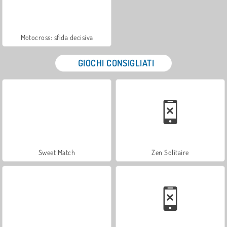
Motocross: sfida decisiva
GIOCHI CONSIGLIATI
Sweet Match
Zen Solitaire