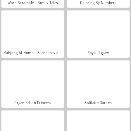
Word Scramble - Family Tales
Coloring By Numbers
Mahjong At Home - Scandanavian Edition
Royal Jigsaw
Organization Princess
Solitaire Garden