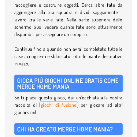
raccogliere e costruire oggetti. Cerca altre fate da
aggiungere alla tua squadra e dividi saggiamente il
lavoro tra le varie fate. Nella parte superiore dello
schermo puoi vedere quante fate sono attualmente
disponibili per assegnare un compito.
Continua fino a quando non avrai completato tutte le
case accoglienti e sbloccato tutte le piante decorative
in vaso.
GIOCA PIÙ GIOCHI ONLINE GRATIS COME
MERGE HOME MANIA
Se ti piace questo gioco, dai un'occhiata alla nostra
raccolta di
giochi di fusione
per giocare ad altri
giochi simili.
CHI HA CREATO MERGE HOME MANIA?