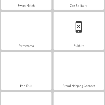
Sweet Match
Zen Solitaire
Farmerama
Bubbits
Pop Fruit
Grand Mahjong Connect