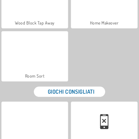
Wood Block Tap Away
Home Makeover
Room Sort
GIOCHI CONSIGLIATI