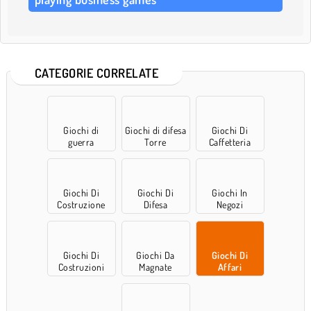
CATEGORIE CORRELATE
Giochi di
Giochi di difesa
Giochi Di
guerra
Torre
Caffetteria
Giochi Di
Giochi Di
Giochi In
Costruzione
Difesa
Negozi
Giochi Di
Giochi Da
Giochi Di
Costruzioni
Magnate
Affari