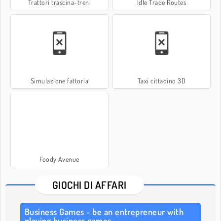
Trattori trascina-treni
Idle Trade Routes
Simulazione fattoria
Taxi cittadino 3D
Foody Avenue
GIOCHI DI AFFARI
Business Games - be an entrepreneur with
playing business games