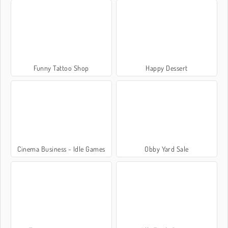
Funny Tattoo Shop
Happy Dessert
Cinema Business - Idle Games
Obby Yard Sale