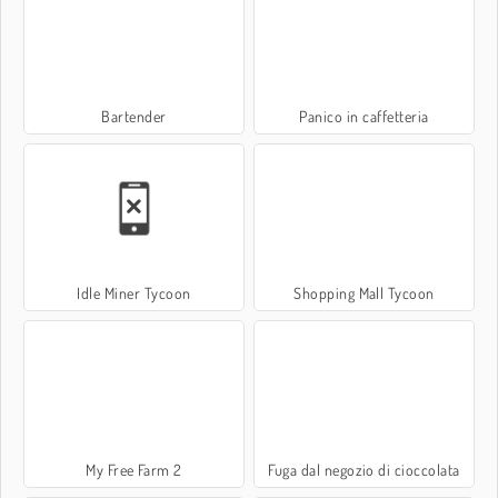
Bartender
Panico in caffetteria
Idle Miner Tycoon
Shopping Mall Tycoon
My Free Farm 2
Fuga dal negozio di cioccolata