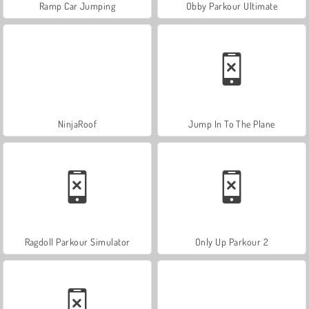
Ramp Car Jumping
Obby Parkour Ultimate
NinjaRoof
Jump In To The Plane
Ragdoll Parkour Simulator
Only Up Parkour 2