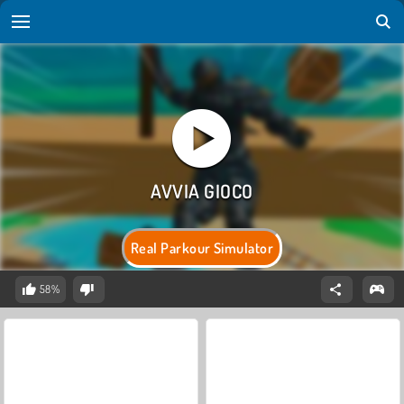
Real Parkour Simulator
58%