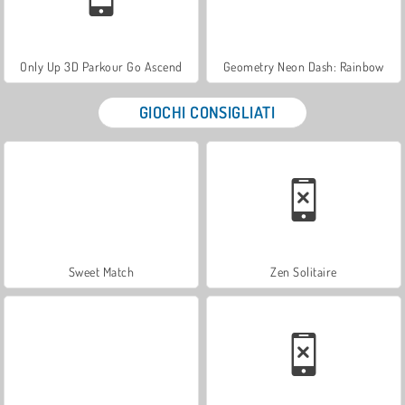
Only Up 3D Parkour Go Ascend
Geometry Neon Dash: Rainbow
GIOCHI CONSIGLIATI
Sweet Match
Zen Solitaire