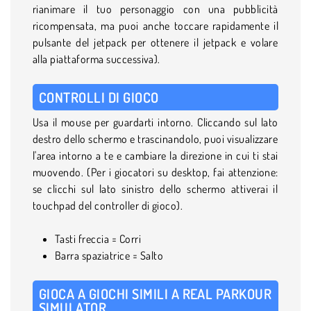
rianimare il tuo personaggio con una pubblicità
ricompensata, ma puoi anche toccare rapidamente il
pulsante del jetpack per ottenere il jetpack e volare
alla piattaforma successiva).
CONTROLLI DI GIOCO
Usa il mouse per guardarti intorno. Cliccando sul lato
destro dello schermo e trascinandolo, puoi visualizzare
l'area intorno a te e cambiare la direzione in cui ti stai
muovendo. (Per i giocatori su desktop, fai attenzione:
se clicchi sul lato sinistro dello schermo attiverai il
touchpad del controller di gioco).
Tasti freccia = Corri
Barra spaziatrice = Salto
GIOCA A GIOCHI SIMILI A REAL PARKOUR
SIMULATOR