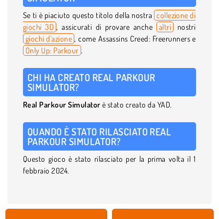
Se ti è piaciuto questo titolo della nostra
collezione di
giochi 3D
, assicurati di provare anche
altri
nostri
giochi d'azione
, come Assassins Creed: Freerunners e
Only Up: Parkour
.
CHI HA CREATO REAL PARKOUR
SIMULATOR?
Real Parkour Simulator
è stato creato da YAD.
QUANDO È STATO RILASCIATO REAL
PARKOUR SIMULATOR?
Questo gioco è stato rilasciato per la prima volta il 1
febbraio 2024.