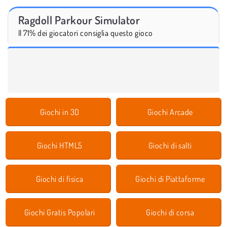
Ragdoll Parkour Simulator
Il 71% dei giocatori consiglia questo gioco
Giochi in 3D
Giochi Arcade
Giochi HTML5
Giochi di salti
Giochi di fisica
Giochi di Piattaforme
Giochi Gratis Popolari
Giochi di corsa