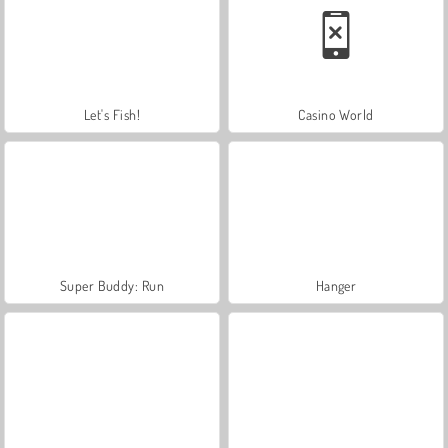
Let's Fish!
Casino World
Super Buddy: Run
Hanger