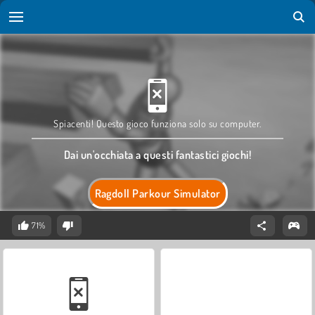
Spiacenti! Questo gioco funziona solo su computer.
Dai un'occhiata a questi fantastici giochi!
Ragdoll Parkour Simulator
71%