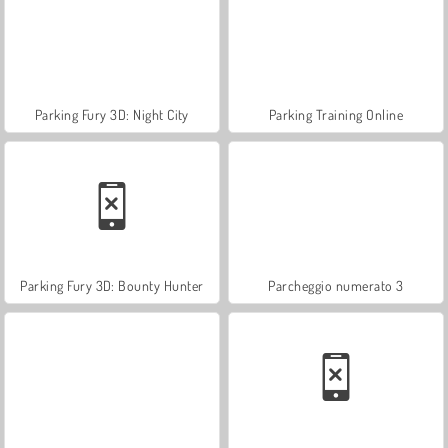
Parking Fury 3D: Night City
Parking Training Online
Parking Fury 3D: Bounty Hunter
Parcheggio numerato 3