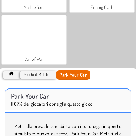
Marble Sort
Fishing Clash
Call of War
Park Your Car
Giochi di Mobile
Park Your Car
Il 67% dei giocatori consiglia questo gioco
Metti alla prova le tue abilità con i parcheggi in questo
simulatore nuovo di zecca, Park Your Car. Mettiti alla