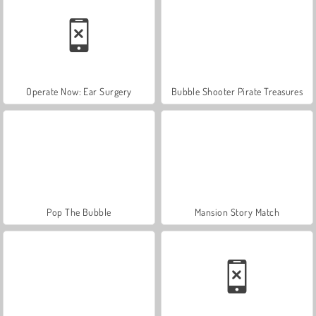
Operate Now: Ear Surgery
Bubble Shooter Pirate Treasures
Pop The Bubble
Mansion Story Match