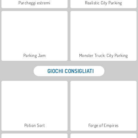
Parcheggi estremi
Realistic City Parking
Parking Jam
Monster Truck: City Parking
GIOCHI CONSIGLIATI
Potion Sort
Forge of Empires