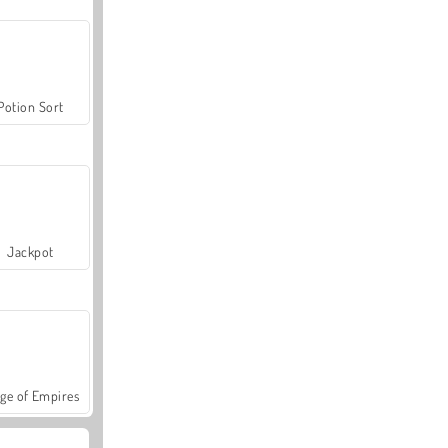
Potion Sort
Jackpot
ge of Empires