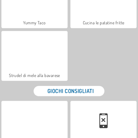
Yummy Taco
Cucina le patatine fritte
Strudel di mele alla bavarese
GIOCHI CONSIGLIATI