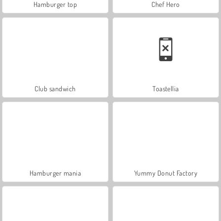
Hamburger top
Chef Hero
Club sandwich
Toastellia
Hamburger mania
Yummy Donut Factory