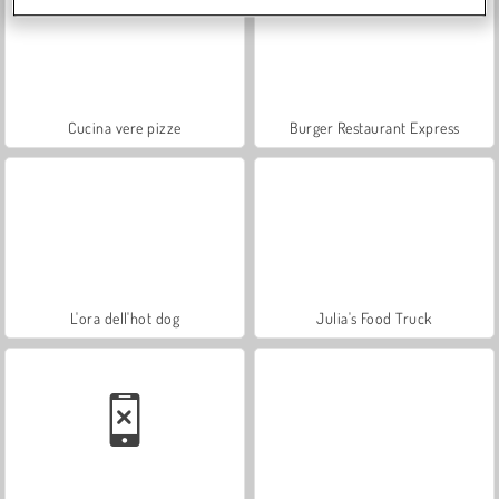
Cucina vere pizze
Burger Restaurant Express
L'ora dell'hot dog
Julia's Food Truck