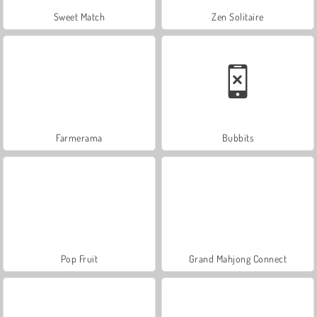
Sweet Match
Zen Solitaire
Farmerama
Bubbits
Pop Fruit
Grand Mahjong Connect