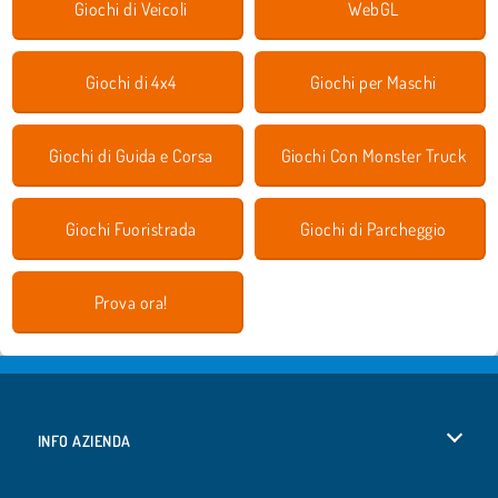
Giochi di Veicoli
WebGL
Giochi di 4x4
Giochi per Maschi
Giochi di Guida e Corsa
Giochi Con Monster Truck
Giochi Fuoristrada
Giochi di Parcheggio
Prova ora!
INFO AZIENDA