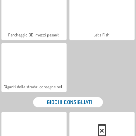
Parcheggio 3D: mezzi pesanti
Let's Fish!
Giganti della strada: consegne nel bosco
GIOCHI CONSIGLIATI