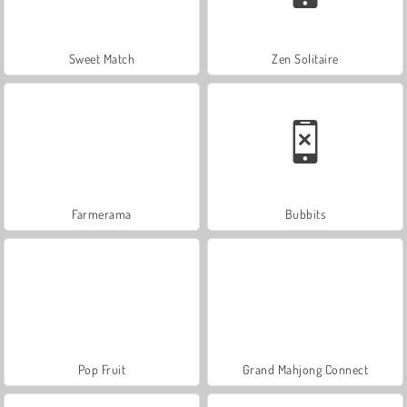
Sweet Match
Zen Solitaire
Farmerama
Bubbits
Pop Fruit
Grand Mahjong Connect