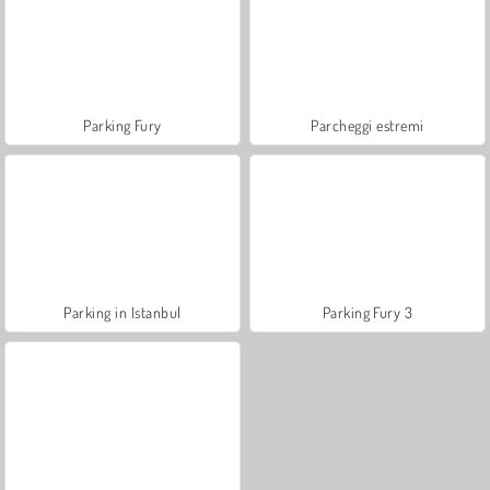
Parking Fury
Parcheggi estremi
Parking in Istanbul
Parking Fury 3