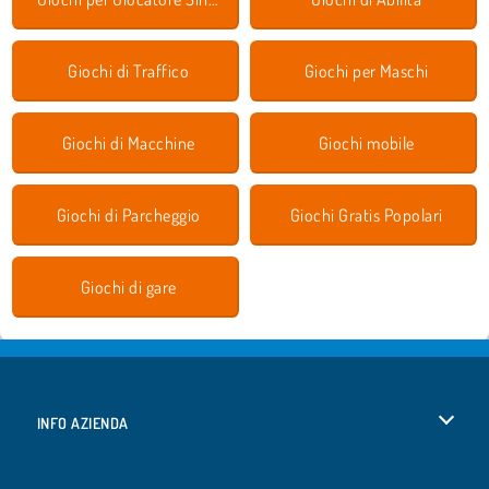
Giochi di Traffico
Giochi per Maschi
Giochi di Macchine
Giochi mobile
Giochi di Parcheggio
Giochi Gratis Popolari
Giochi di gare
INFO AZIENDA
Condizioni di utilizzo