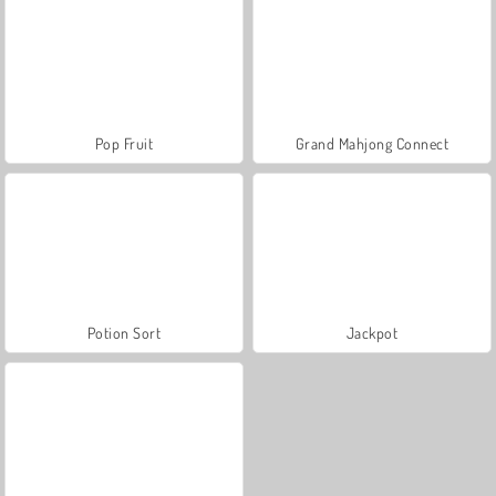
Pop Fruit
Grand Mahjong Connect
Potion Sort
Jackpot