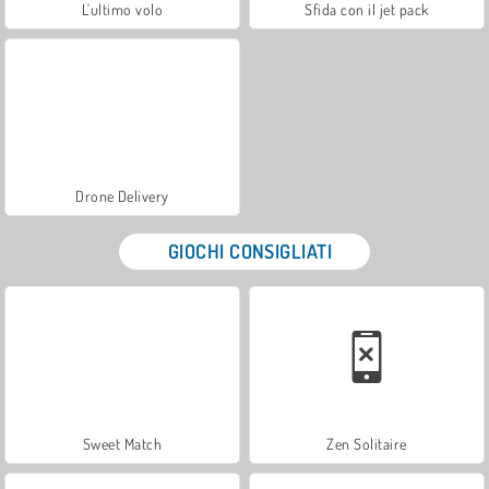
L'ultimo volo
Sfida con il jet pack
Drone Delivery
GIOCHI CONSIGLIATI
Sweet Match
Zen Solitaire