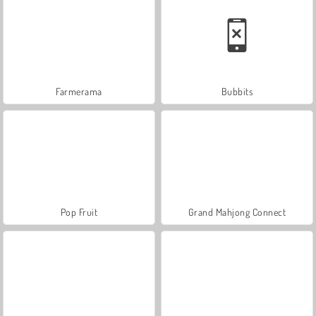
Farmerama
Bubbits
Pop Fruit
Grand Mahjong Connect