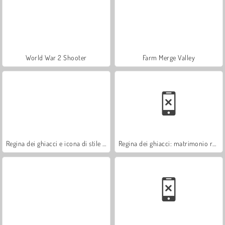
World War 2 Shooter
Farm Merge Valley
Regina dei ghiacci e icona di stile 2017
Regina dei ghiacci: matrimonio rovinato