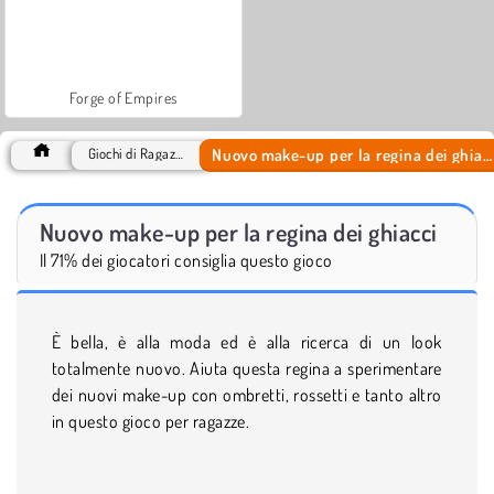
Forge of Empires
Nuovo make-up per la regina dei ghiacci
Giochi di Ragazze
Nuovo make-up per la regina dei ghiacci
Il 71% dei giocatori consiglia questo gioco
È bella, è alla moda ed è alla ricerca di un look
totalmente nuovo. Aiuta questa regina a sperimentare
dei nuovi make-up con ombretti, rossetti e tanto altro
in questo gioco per ragazze.