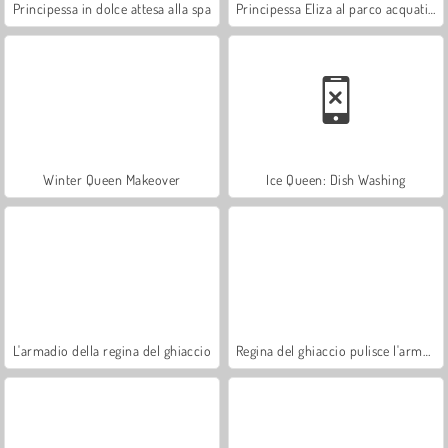
Principessa in dolce attesa alla spa
Principessa Eliza al parco acquatico
Winter Queen Makeover
Ice Queen: Dish Washing
L'armadio della regina del ghiaccio
Regina del ghiaccio pulisce l'armadio