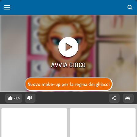
Nuovo make-up per la regina dei ghiacci
71%