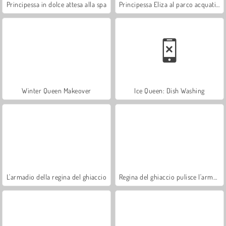
Principessa in dolce attesa alla spa
Principessa Eliza al parco acquatico
Winter Queen Makeover
Ice Queen: Dish Washing
L'armadio della regina del ghiaccio
Regina del ghiaccio pulisce l'armadio