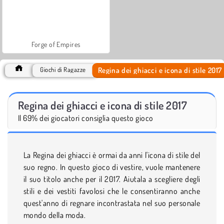
Forge of Empires
Regina dei ghiacci e icona di stile 2017
Giochi di Ragazze
Regina dei ghiacci e icona di stile 2017
Il 69% dei giocatori consiglia questo gioco
La Regina dei ghiacci è ormai da anni l'icona di stile del
suo regno. In questo gioco di vestire, vuole mantenere
il suo titolo anche per il 2017. Aiutala a scegliere degli
stili e dei vestiti favolosi che le consentiranno anche
quest'anno di regnare incontrastata nel suo personale
mondo della moda.