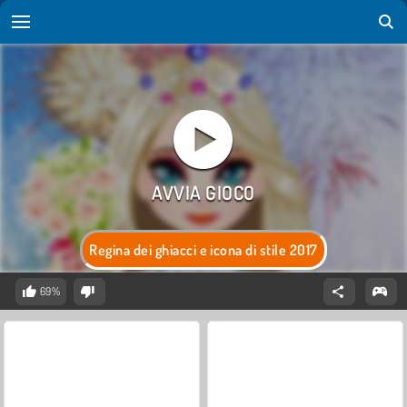
Regina dei ghiacci e icona di stile 2017
69%