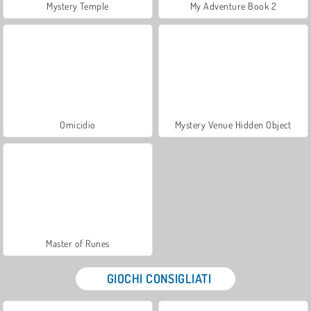
Mystery Temple
My Adventure Book 2
Omicidio
Mystery Venue Hidden Object
Master of Runes
GIOCHI CONSIGLIATI