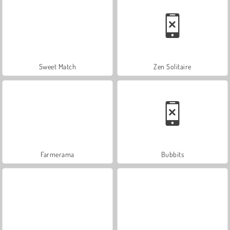
Sweet Match
Zen Solitaire
Farmerama
Bubbits