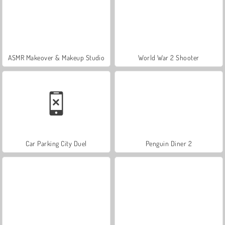
ASMR Makeover & Makeup Studio
World War 2 Shooter
Car Parking City Duel
Penguin Diner 2