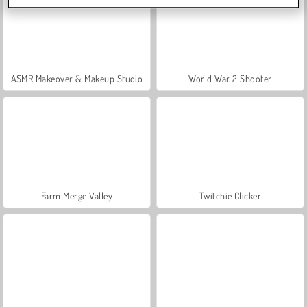
ASMR Makeover & Makeup Studio
World War 2 Shooter
Farm Merge Valley
Twitchie Clicker