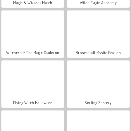
Magic & Wizards Match
Witch Magic Academy
Witchcraft: The Magic Cauldron
Broomcraft Mystic Evasion
Flying Witch Halloween
Sorting Sorcery