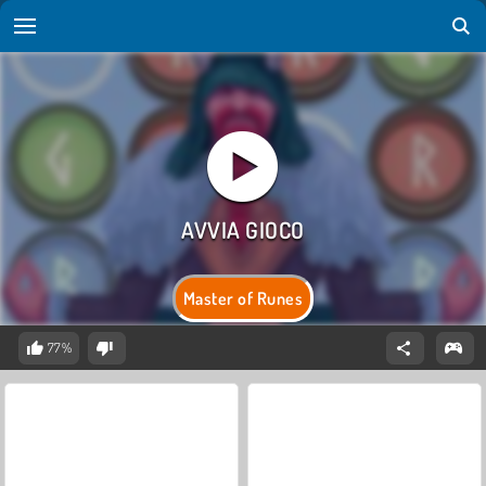
Master of Runes
77%