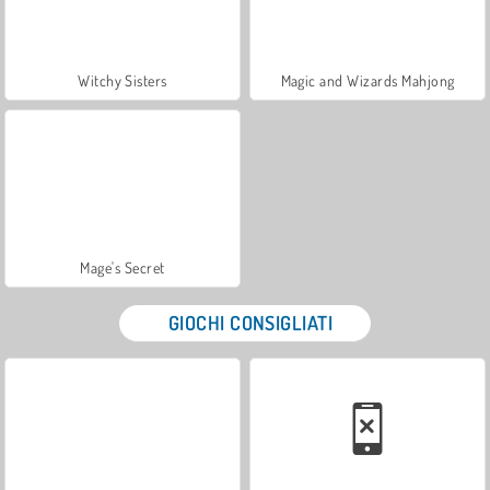
Witchy Sisters
Magic and Wizards Mahjong
Mage's Secret
GIOCHI CONSIGLIATI