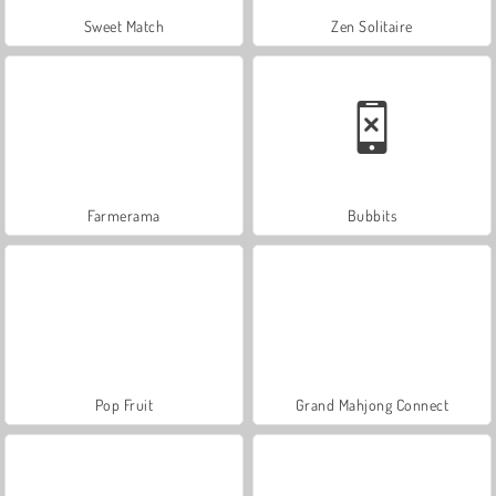
Sweet Match
Zen Solitaire
Farmerama
Bubbits
Pop Fruit
Grand Mahjong Connect