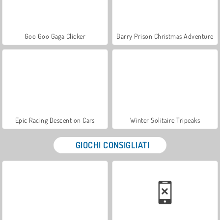
Goo Goo Gaga Clicker
Barry Prison Christmas Adventure
Epic Racing Descent on Cars
Winter Solitaire Tripeaks
GIOCHI CONSIGLIATI