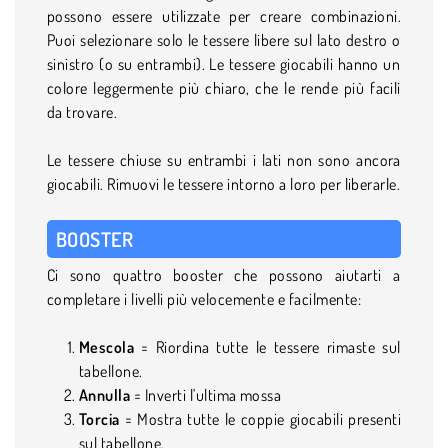
possono essere utilizzate per creare combinazioni.
Puoi selezionare solo le tessere libere sul lato destro o
sinistro (o su entrambi). Le tessere giocabili hanno un
colore leggermente più chiaro, che le rende più facili
da trovare.
Le tessere chiuse su entrambi i lati non sono ancora
giocabili. Rimuovi le tessere intorno a loro per liberarle.
BOOSTER
Ci sono quattro booster che possono aiutarti a
completare i livelli più velocemente e facilmente:
Mescola
= Riordina tutte le tessere rimaste sul
tabellone.
Annulla
= Inverti l'ultima mossa
Torcia
= Mostra tutte le coppie giocabili presenti
sul tabellone.