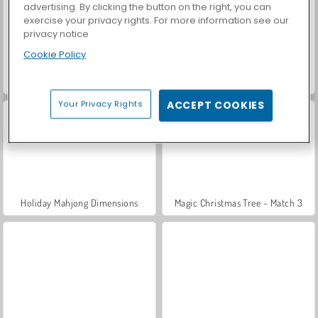
advertising. By clicking the button on the right, you can
exercise your privacy rights. For more information see our
privacy notice
Cookie Policy
Car Parking City Duel
Casino World
Your Privacy Rights
ACCEPT COOKIES
Holiday Mahjong Dimensions
Magic Christmas Tree - Match 3