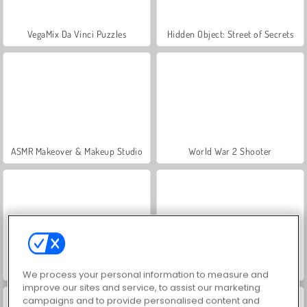
VegaMix Da Vinci Puzzles
Hidden Object: Street of Secrets
ASMR Makeover & Makeup Studio
World War 2 Shooter
Farm Merge Valley
Let's Fish!
We process your personal information to measure and
improve our sites and service, to assist our marketing
campaigns and to provide personalised content and