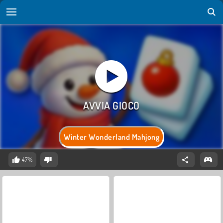
Winter Wonderland Mahjong
47%