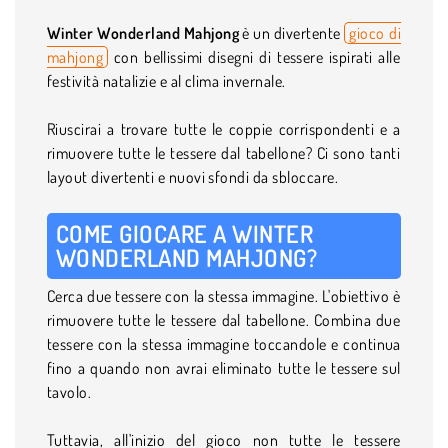
Winter Wonderland Mahjong
è un divertente
gioco di
mahjong
con bellissimi disegni di tessere ispirati alle
festività natalizie e al clima invernale.
Riuscirai a trovare tutte le coppie corrispondenti e a
rimuovere tutte le tessere dal tabellone? Ci sono tanti
layout divertenti e nuovi sfondi da sbloccare.
COME GIOCARE A WINTER
WONDERLAND MAHJONG?
Cerca due tessere con la stessa immagine. L'obiettivo è
rimuovere tutte le tessere dal tabellone. Combina due
tessere con la stessa immagine toccandole e continua
fino a quando non avrai eliminato tutte le tessere sul
tavolo.
Tuttavia, all'inizio del gioco non tutte le tessere