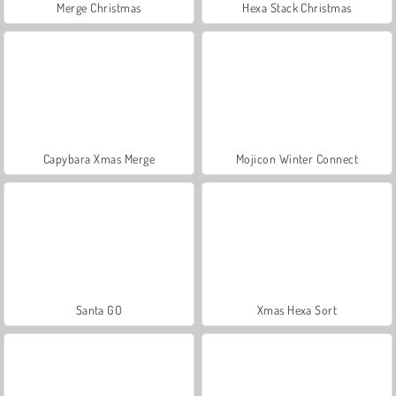
Merge Christmas
Hexa Stack Christmas
Capybara Xmas Merge
Mojicon Winter Connect
Santa GO
Xmas Hexa Sort