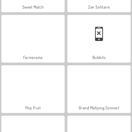
Sweet Match
Zen Solitaire
Farmerama
Bubbits
Pop Fruit
Grand Mahjong Connect