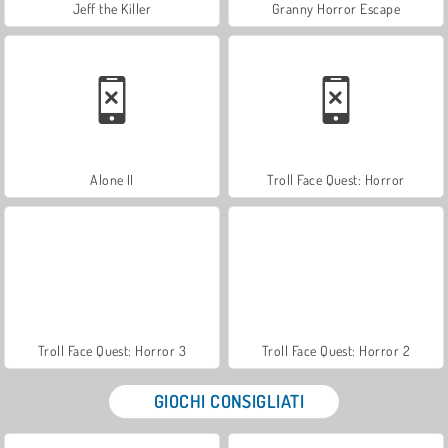
Jeff the Killer
Granny Horror Escape
Alone II
Troll Face Quest: Horror
Troll Face Quest: Horror 3
Troll Face Quest: Horror 2
GIOCHI CONSIGLIATI