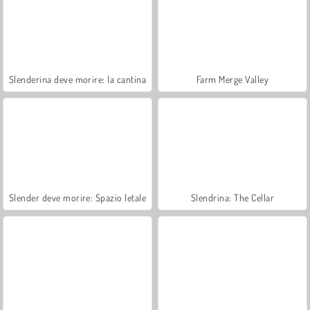
Slenderina deve morire: la cantina
Farm Merge Valley
Slender deve morire: Spazio letale
Slendrina: The Cellar