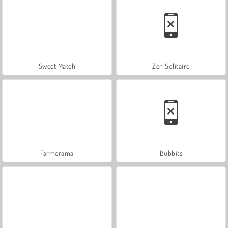
Sweet Match
Zen Solitaire
Farmerama
Bubbits