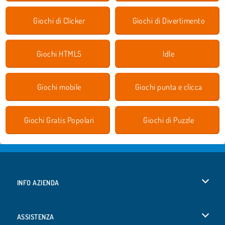
Giochi di Clicker
Giochi di Divertimento
Giochi HTML5
Idle
Giochi mobile
Giochi punta e clicca
Giochi Gratis Popolari
Giochi di Puzzle
INFO AZIENDA
Condizioni di utilizzo
ASSISTENZA