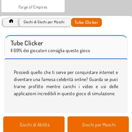
Forge of Empires
Tube Clicker
Giochi di Giochi per Maschi
Tube Clicker
Il 69% dei giocatori consiglia questo gioco
Possiedi quello che ti serve per conquistare internet e
diventare una famosa celebrità online? Guarda se puoi
trarne profitto mentre carichi i video e usi delle
applicazioni incredibili in questo gioco di simulazione.
Giochi di Abilità
Giochi per Maschi