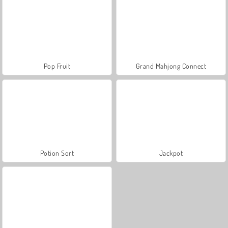
Pop Fruit
Grand Mahjong Connect
Potion Sort
Jackpot