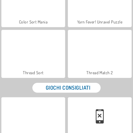
Color Sort Mania
Yarn Fever! Unravel Puzzle
Thread Sort
Thread Match 2
GIOCHI CONSIGLIATI