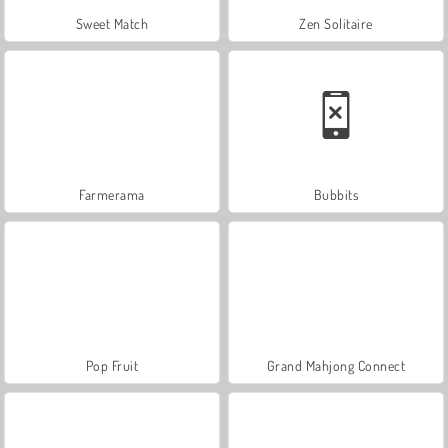
Sweet Match
Zen Solitaire
Farmerama
Bubbits
Pop Fruit
Grand Mahjong Connect