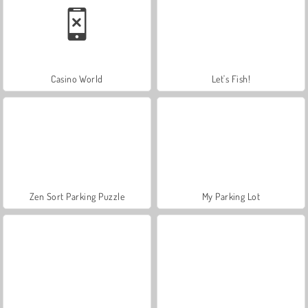
Casino World
Let's Fish!
Zen Sort Parking Puzzle
My Parking Lot