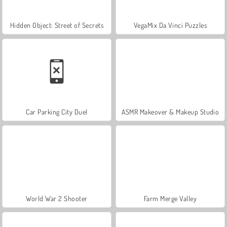
Hidden Object: Street of Secrets
VegaMix Da Vinci Puzzles
Car Parking City Duel
ASMR Makeover & Makeup Studio
World War 2 Shooter
Farm Merge Valley