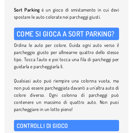
Sort Parking
è un gioco di smistamento in cui devi
spostare le auto colorate nei parcheggi giusti.
COME SI GIOCA A SORT PARKING?
Ordina le auto per colore. Guida ogni auto verso il
parcheggio giusto per allinearne quattro dello stesso
tipo. Tocca l'auto e poi tocca una fila di parcheggi per
guidarla e parcheggiarla lì.
Qualsiasi auto può riempire una colonna vuota, ma
non può essere parcheggiata davanti a un'altra auto di
colore diverso. Ogni colonna di parcheggi può
contenere un massimo di quattro auto. Non puoi
parcheggiare in un lotto pieno!
CONTROLLI DI GIOCO