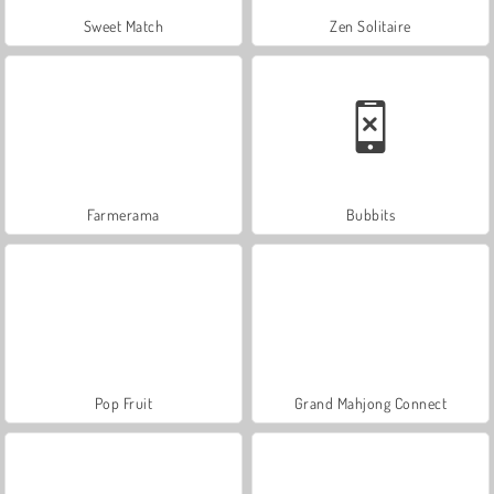
Sweet Match
Zen Solitaire
Farmerama
Bubbits
Pop Fruit
Grand Mahjong Connect