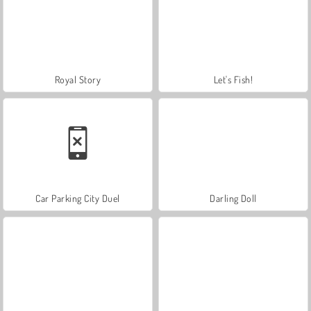
Royal Story
Let's Fish!
Car Parking City Duel
Darling Doll