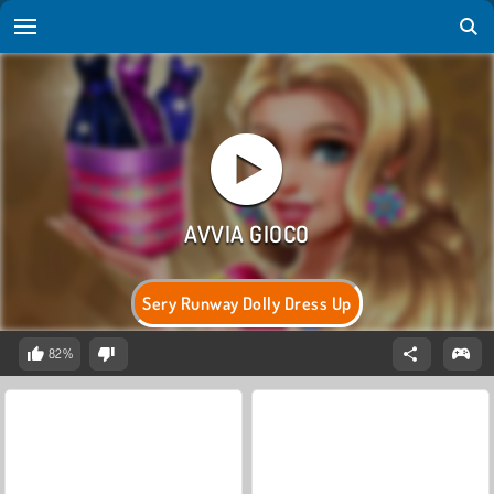
Sery Runway Dolly Dress Up
82%