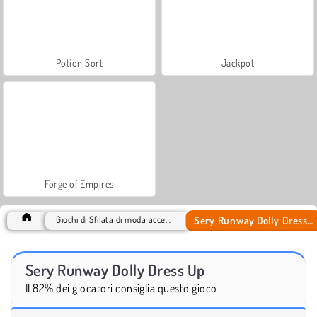
Potion Sort
Jackpot
Forge of Empires
Sery Runway Dolly Dress Up
Giochi di Sfilata di moda accessori
Sery Runway Dolly Dress Up
Il 82% dei giocatori consiglia questo gioco