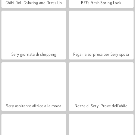
Chibi Doll Coloring and Dress Up
BFFs Fresh Spring Look
Sery giornata di shopping
Regali a sorpresa per Sery sposa
Sery aspirante attrice alla moda
Nozze di Sery: Prove dell'abito