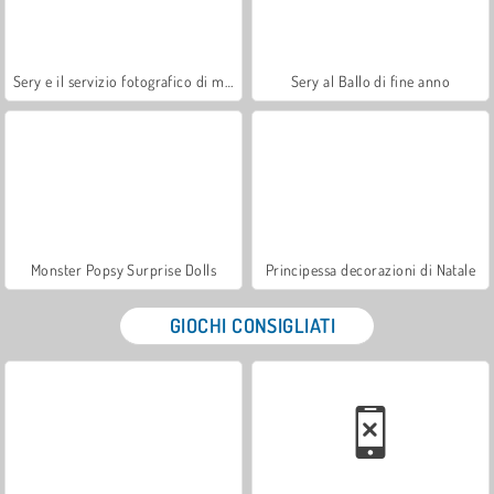
Sery e il servizio fotografico di moda
Sery al Ballo di fine anno
Monster Popsy Surprise Dolls
Principessa decorazioni di Natale
GIOCHI CONSIGLIATI