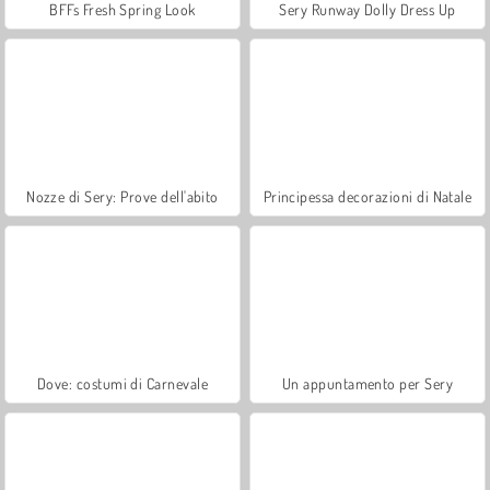
BFFs Fresh Spring Look
Sery Runway Dolly Dress Up
Nozze di Sery: Prove dell'abito
Principessa decorazioni di Natale
Dove: costumi di Carnevale
Un appuntamento per Sery