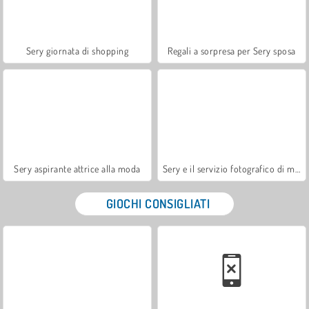
Sery giornata di shopping
Regali a sorpresa per Sery sposa
Sery aspirante attrice alla moda
Sery e il servizio fotografico di moda
GIOCHI CONSIGLIATI