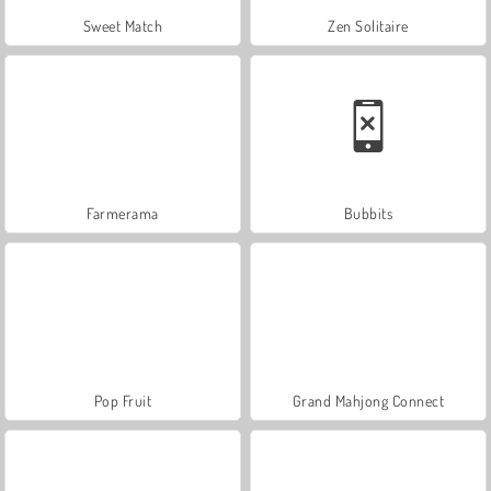
Sweet Match
Zen Solitaire
Farmerama
Bubbits
Pop Fruit
Grand Mahjong Connect