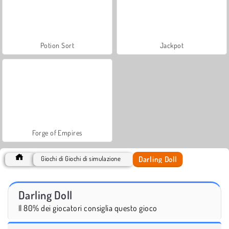
Potion Sort
Jackpot
Forge of Empires
Darling Doll
Giochi di Giochi di simulazione
Darling Doll
Il 80% dei giocatori consiglia questo gioco