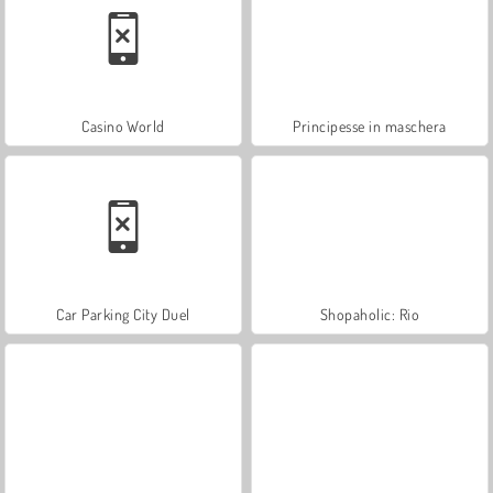
Casino World
Principesse in maschera
Car Parking City Duel
Shopaholic: Rio