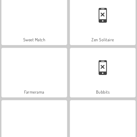
Sweet Match
Zen Solitaire
Farmerama
Bubbits