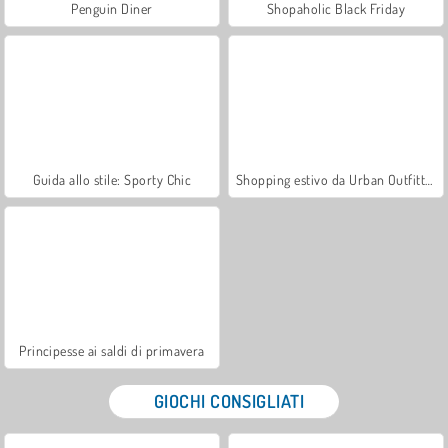
Penguin Diner
Shopaholic Black Friday
Guida allo stile: Sporty Chic
Shopping estivo da Urban Outfitters
Principesse ai saldi di primavera
GIOCHI CONSIGLIATI