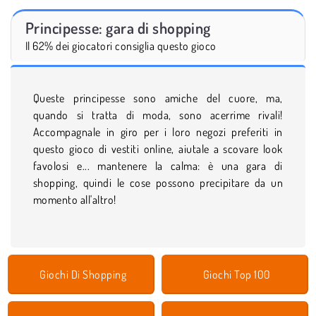
Principesse: gara di shopping
Il 62% dei giocatori consiglia questo gioco
Queste principesse sono amiche del cuore, ma,
quando si tratta di moda, sono acerrime rivali!
Accompagnale in giro per i loro negozi preferiti in
questo gioco di vestiti online, aiutale a scovare look
favolosi e... mantenere la calma: è una gara di
shopping, quindi le cose possono precipitare da un
momento all'altro!
Giochi Di Shopping
Giochi Top 100