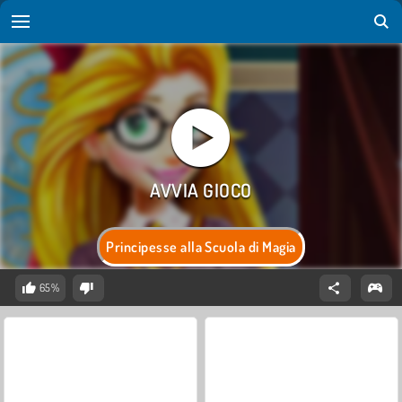
Principesse alla Scuola di Magia
65%