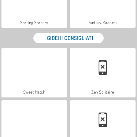
Sorting Sorcery
Fantasy Madness
GIOCHI CONSIGLIATI
Sweet Match
Zen Solitaire