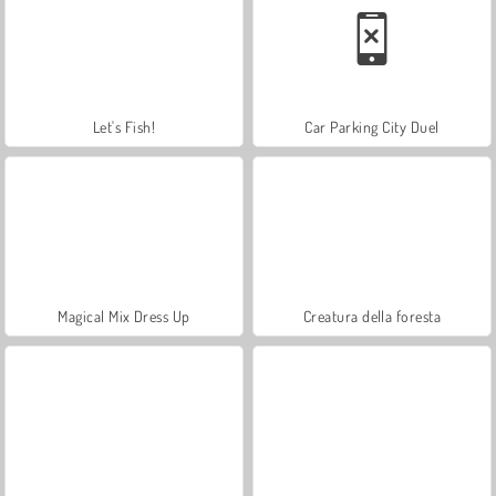
Let's Fish!
Car Parking City Duel
Magical Mix Dress Up
Creatura della foresta