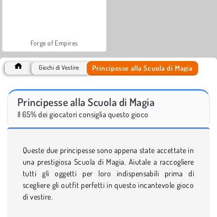
Forge of Empires
Principesse alla Scuola di Magia
Giochi di Vestire
Principesse alla Scuola di Magia
Il 65% dei giocatori consiglia questo gioco
Queste due principesse sono appena state accettate in
una prestigiosa Scuola di Magia. Aiutale a raccogliere
tutti gli oggetti per loro indispensabili prima di
scegliere gli outfit perfetti in questo incantevole gioco
di vestire.