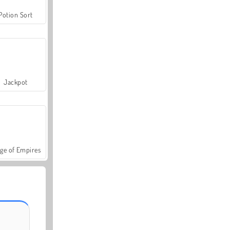
Potion Sort
Jackpot
ge of Empires