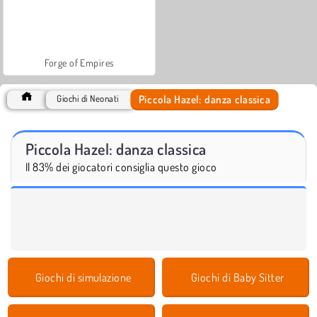
Forge of Empires
Piccola Hazel: danza classica
Giochi di Neonati
Piccola Hazel: danza classica
Il 83% dei giocatori consiglia questo gioco
Giochi di simulazione
Giochi di Baby Sitter