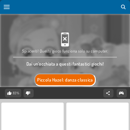
Spiacenti! Questo gioco funziona solo su computer.
Dai un'occhiata a questi fantastici giochi!
Piccola Hazel: danza classica
83%