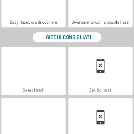
Baby Hazel: ora di cucinare
Divertimento con la piccola Hazel
GIOCHI CONSIGLIATI
Sweet Match
Zen Solitaire