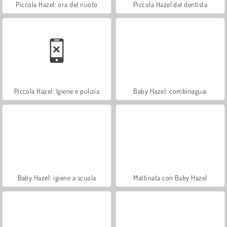
Piccola Hazel: ora del nuoto
Piccola Hazel dal dentista
Piccola Hazel: Igiene e pulizia
Baby Hazel: combinaguai
Baby Hazel: igiene a scuola
Mattinata con Baby Hazel