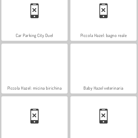
Car Parking City Duel
Piccola Hazel: bagno reale
Piccola Hazel: micina birichina
Baby Hazel veterinaria