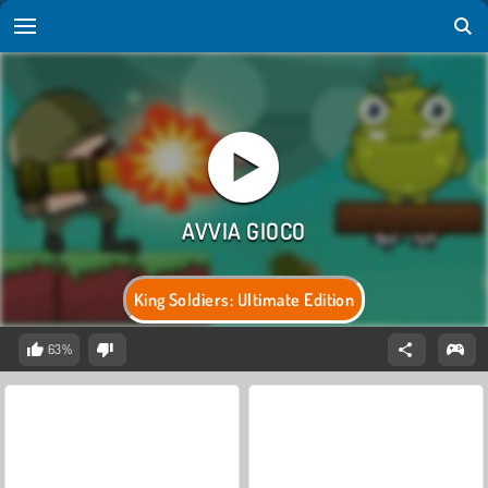
King Soldiers: Ultimate Edition
63%