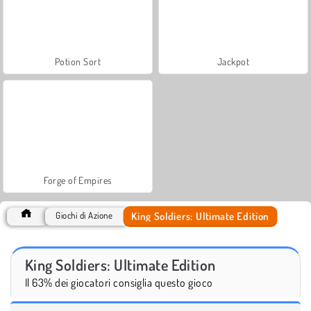
Potion Sort
Jackpot
Forge of Empires
King Soldiers: Ultimate Edition
Giochi di Azione
King Soldiers: Ultimate Edition
Il 63% dei giocatori consiglia questo gioco