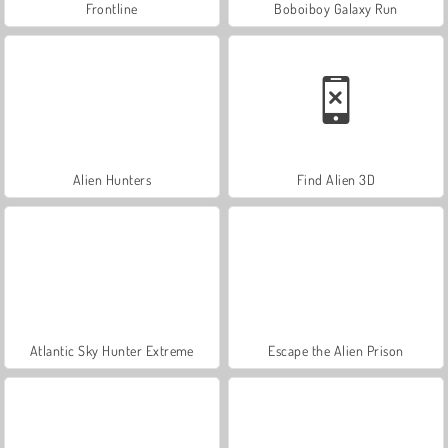
Frontline
Boboiboy Galaxy Run
Alien Hunters
Find Alien 3D
Atlantic Sky Hunter Extreme
Escape the Alien Prison