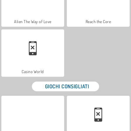
Alien The Way of Love
Reach the Core
Casino World
GIOCHI CONSIGLIATI