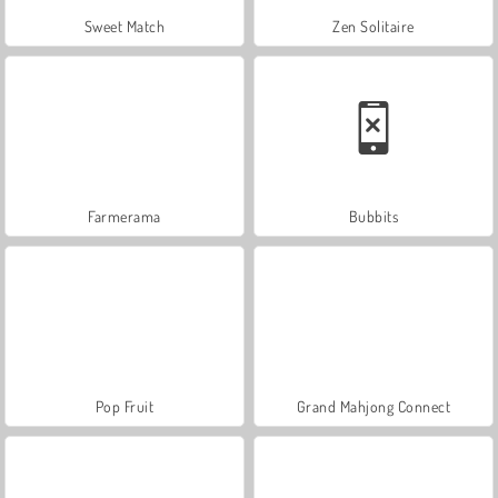
Sweet Match
Zen Solitaire
Farmerama
Bubbits
Pop Fruit
Grand Mahjong Connect