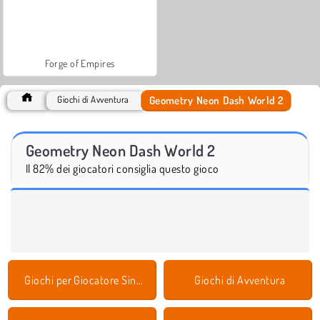
Forge of Empires
Geometry Neon Dash World 2
Giochi di Avventura
Geometry Neon Dash World 2
Il 82% dei giocatori consiglia questo gioco
Giochi per Giocatore Singolo
Giochi di Avventura