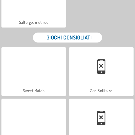
Salto geometrico
GIOCHI CONSIGLIATI
Sweet Match
Zen Solitaire