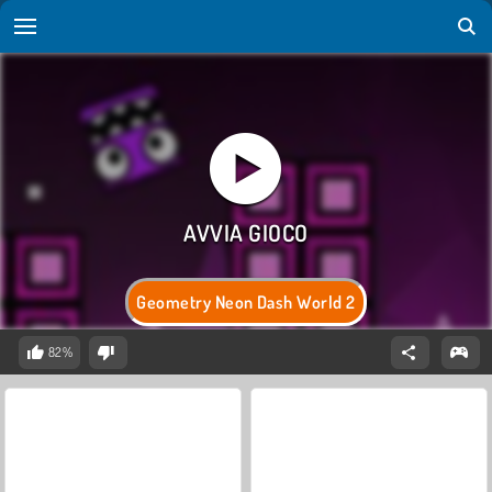
Geometry Neon Dash World 2
82%