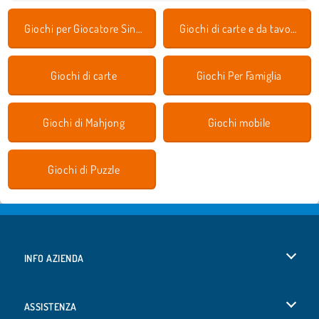
Giochi per Giocatore Singolo
Giochi di carte e da tavolo
Giochi di carte
Giochi Per Famiglia
Giochi di Mahjong
Giochi mobile
Giochi di Puzzle
INFO AZIENDA
Condizioni di utilizzo
ASSISTENZA