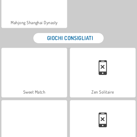
Mahjong Shanghai Dynasty
GIOCHI CONSIGLIATI
Sweet Match
Zen Solitaire