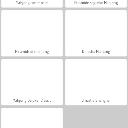
Mahjong con mostri
Piramide segreta: Mahjong
Piramidi di mahjong
Dinastia Mahjong
Mahjong Deluxe: Classic
Dinastia Shanghai