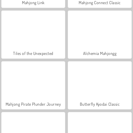
Mahjong Link
Mahjong Connect Classic
Tiles of the Unexpected
Alchemia Mahjongg
Mahjong Pirate Plunder Journey
Butterfly Kyodai Classic