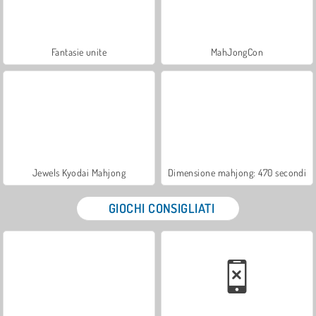
Fantasie unite
MahJongCon
Jewels Kyodai Mahjong
Dimensione mahjong: 470 secondi
GIOCHI CONSIGLIATI