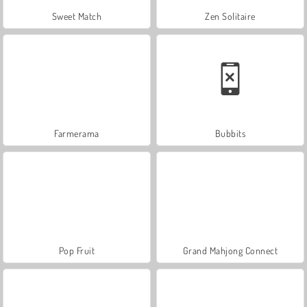
Sweet Match
Zen Solitaire
Farmerama
Bubbits
Pop Fruit
Grand Mahjong Connect