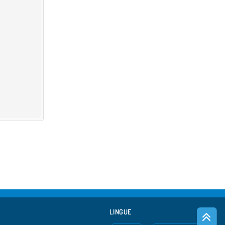
LINGUE