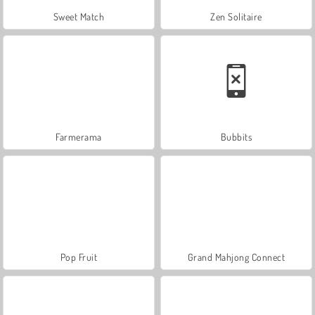
Sweet Match
Zen Solitaire
Farmerama
Bubbits
Pop Fruit
Grand Mahjong Connect