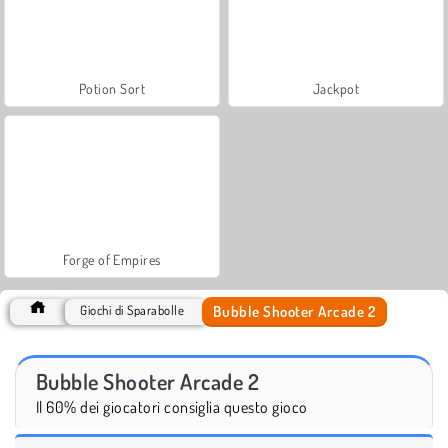
Potion Sort
Jackpot
Forge of Empires
Bubble Shooter Arcade 2
Giochi di Sparabolle
Bubble Shooter Arcade 2
Il 60% dei giocatori consiglia questo gioco