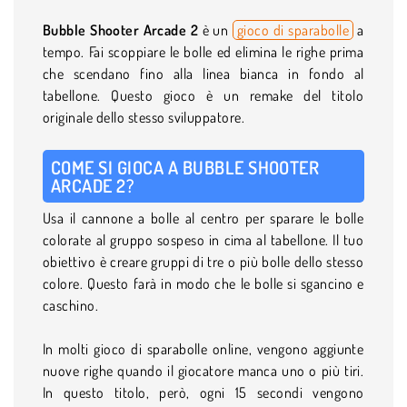
Bubble Shooter Arcade 2
è un
gioco di sparabolle
a
tempo. Fai scoppiare le bolle ed elimina le righe prima
che scendano fino alla linea bianca in fondo al
tabellone. Questo gioco è un remake del titolo
originale dello stesso sviluppatore.
COME SI GIOCA A BUBBLE SHOOTER
ARCADE 2?
Usa il cannone a bolle al centro per sparare le bolle
colorate al gruppo sospeso in cima al tabellone. Il tuo
obiettivo è creare gruppi di tre o più bolle dello stesso
colore. Questo farà in modo che le bolle si sgancino e
caschino.
In molti gioco di sparabolle online, vengono aggiunte
nuove righe quando il giocatore manca uno o più tiri.
In questo titolo, però, ogni 15 secondi vengono