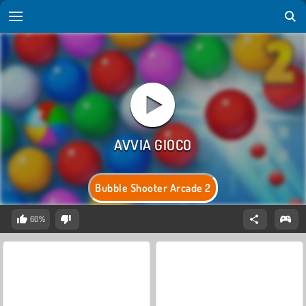
Bubble Shooter Arcade 2
60%