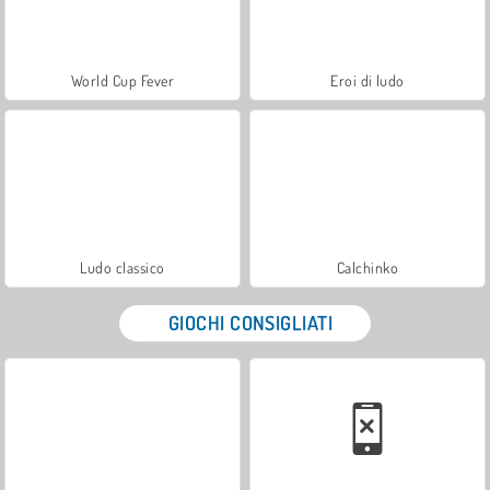
World Cup Fever
Eroi di ludo
Ludo classico
Calchinko
GIOCHI CONSIGLIATI