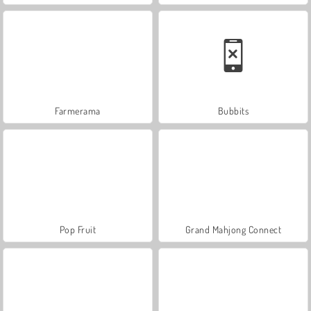
Farmerama
Bubbits
Pop Fruit
Grand Mahjong Connect