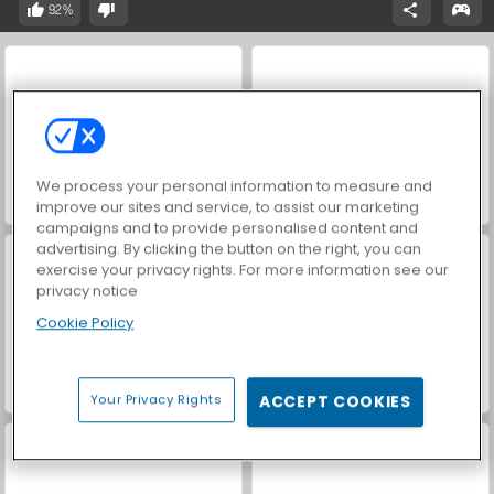
92%
We process your personal information to measure and
Casino World
VegaMix Da Vinci Puzzles
improve our sites and service, to assist our marketing
campaigns and to provide personalised content and
advertising. By clicking the button on the right, you can
exercise your privacy rights. For more information see our
privacy notice
Cookie Policy
Let's Fish!
Hidden Object: Street of Secrets
Your Privacy Rights
ACCEPT COOKIES