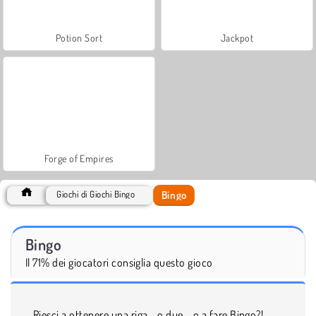
Potion Sort
Jackpot
Forge of Empires
Bingo
Giochi di Giochi Bingo
Bingo
Il 71% dei giocatori consiglia questo gioco
Riesci a ottenere una riga... o due... o a fare Bingo?!