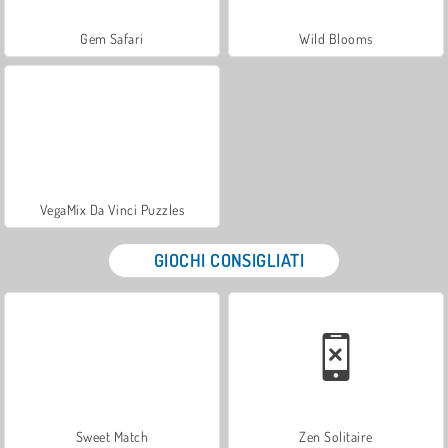
Gem Safari
Wild Blooms
VegaMix Da Vinci Puzzles
GIOCHI CONSIGLIATI
Sweet Match
Zen Solitaire