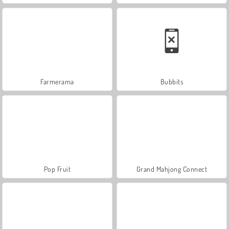
Farmerama
Bubbits
Pop Fruit
Grand Mahjong Connect