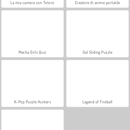
La mia camera con Totoro
Creatore di anime portatile
Mecha Girls Quiz
Gal Sliding Puzzle
K-Pop Puzzle Hunters
Legend of Fireball