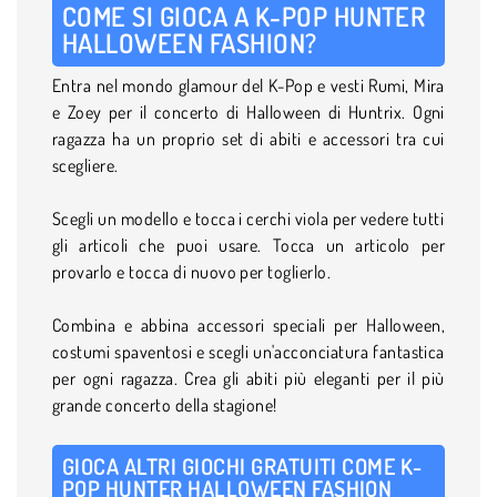
COME SI GIOCA A K-POP HUNTER
HALLOWEEN FASHION?
Entra nel mondo glamour del K-Pop e vesti Rumi, Mira
e Zoey per il concerto di Halloween di Huntrix. Ogni
ragazza ha un proprio set di abiti e accessori tra cui
scegliere.
Scegli un modello e tocca i cerchi viola per vedere tutti
gli articoli che puoi usare. Tocca un articolo per
provarlo e tocca di nuovo per toglierlo.
Combina e abbina accessori speciali per Halloween,
costumi spaventosi e scegli un'acconciatura fantastica
per ogni ragazza. Crea gli abiti più eleganti per il più
grande concerto della stagione!
GIOCA ALTRI GIOCHI GRATUITI COME K-
POP HUNTER HALLOWEEN FASHION