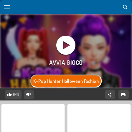
K-Pop Hunter Halloween Fashion
64%