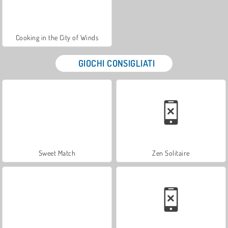
Cooking in the City of Winds
GIOCHI CONSIGLIATI
Sweet Match
Zen Solitaire