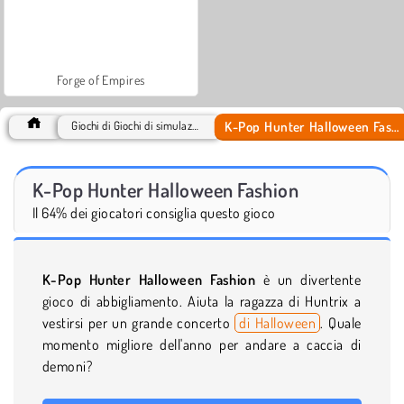
Forge of Empires
K-Pop Hunter Halloween Fashion
Giochi di Giochi di simulazione
K-Pop Hunter Halloween Fashion
Il 64% dei giocatori consiglia questo gioco
K-Pop Hunter Halloween Fashion
è un divertente
gioco di abbigliamento. Aiuta la ragazza di Huntrix a
vestirsi per un grande concerto
di Halloween
. Quale
momento migliore dell'anno per andare a caccia di
demoni?