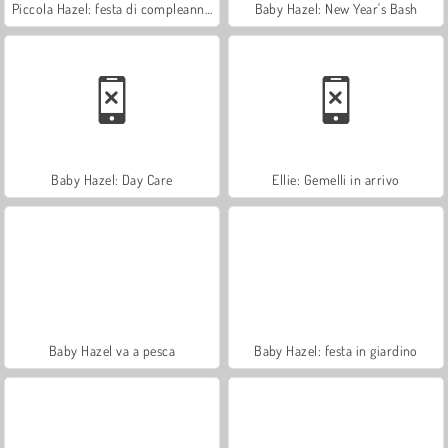
Piccola Hazel: festa di compleanno
Baby Hazel: New Year's Bash
Baby Hazel: Day Care
Ellie: Gemelli in arrivo
Baby Hazel va a pesca
Baby Hazel: festa in giardino