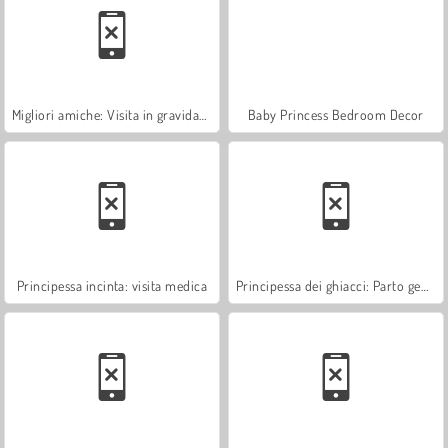
Migliori amiche: Visita in gravidanza
Baby Princess Bedroom Decor
Principessa incinta: visita medica
Principessa dei ghiacci: Parto gemellare