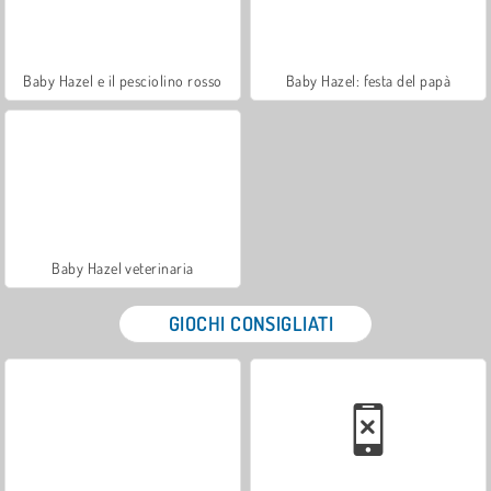
Baby Hazel e il pesciolino rosso
Baby Hazel: festa del papà
Baby Hazel veterinaria
GIOCHI CONSIGLIATI