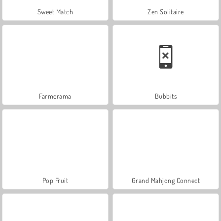
Sweet Match
Zen Solitaire
Farmerama
Bubbits
Pop Fruit
Grand Mahjong Connect