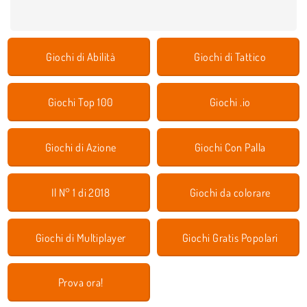
Giochi di Abilità
Giochi di Tattico
Giochi Top 100
Giochi .io
Giochi di Azione
Giochi Con Palla
Il N° 1 di 2018
Giochi da colorare
Giochi di Multiplayer
Giochi Gratis Popolari
Prova ora!