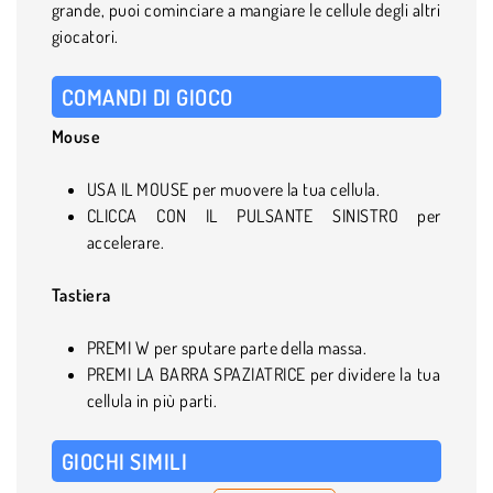
grande, puoi cominciare a mangiare le cellule degli altri
giocatori.
COMANDI DI GIOCO
Mouse
USA IL MOUSE per muovere la tua cellula.
CLICCA CON IL PULSANTE SINISTRO per
accelerare.
Tastiera
PREMI W per sputare parte della massa.
PREMI LA BARRA SPAZIATRICE per dividere la tua
cellula in più parti.
GIOCHI SIMILI