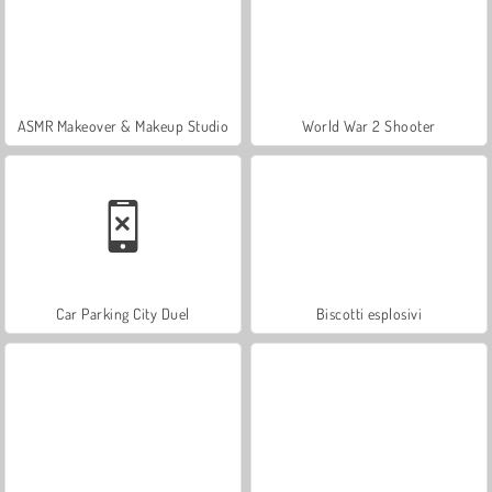
ASMR Makeover & Makeup Studio
World War 2 Shooter
Car Parking City Duel
Biscotti esplosivi