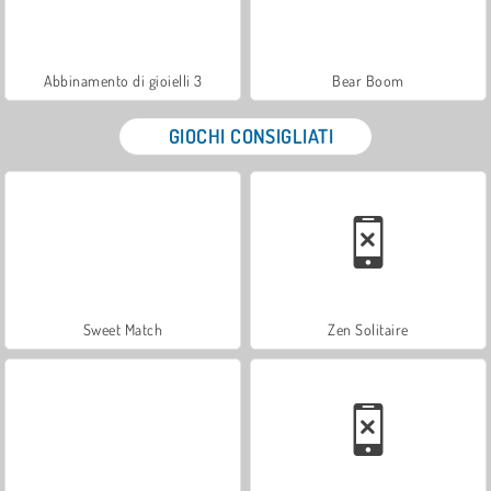
Abbinamento di gioielli 3
Bear Boom
GIOCHI CONSIGLIATI
Sweet Match
Zen Solitaire