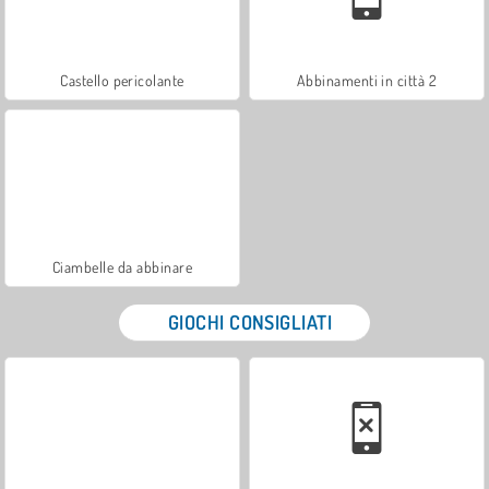
Castello pericolante
Abbinamenti in città 2
Ciambelle da abbinare
GIOCHI CONSIGLIATI