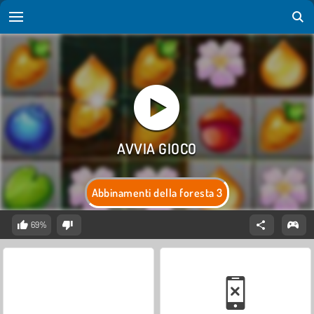
Abbinamenti della foresta 3
69%