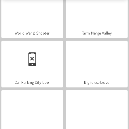
World War 2 Shooter
Farm Merge Valley
Car Parking City Duel
Biglie esplosive