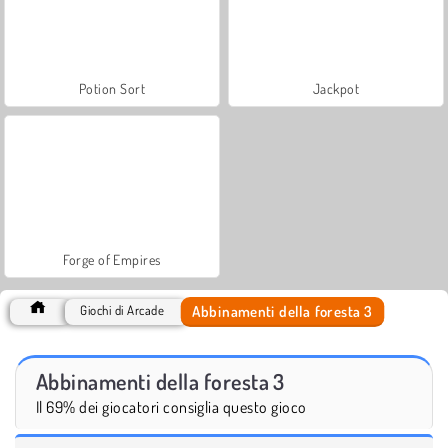
Potion Sort
Jackpot
Forge of Empires
Abbinamenti della foresta 3
Giochi di Arcade
Abbinamenti della foresta 3
Il 69% dei giocatori consiglia questo gioco