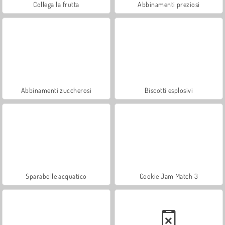
Collega la frutta
Abbinamenti preziosi
Abbinamenti zuccherosi
Biscotti esplosivi
Sparabolle acquatico
Cookie Jam Match 3