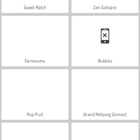
Sweet Match
Zen Solitaire
Farmerama
Bubbits
Pop Fruit
Grand Mahjong Connect