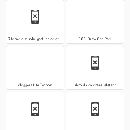
Ritorno a scuola: gatti da colorare
DOP: Draw One Part
Vloggers Life Tycoon
Libro da colorare: elefanti