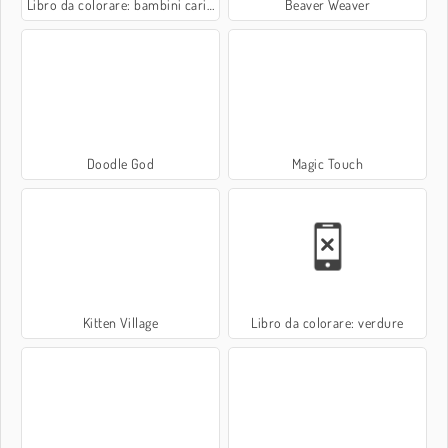
Libro da colorare: bambini carini
Beaver Weaver
Doodle God
Magic Touch
Kitten Village
Libro da colorare: verdure