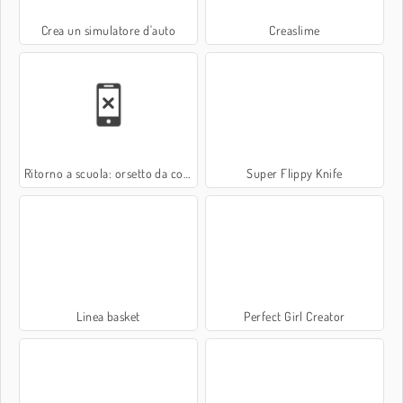
Crea un simulatore d'auto
Creaslime
Ritorno a scuola: orsetto da colorare
Super Flippy Knife
Linea basket
Perfect Girl Creator