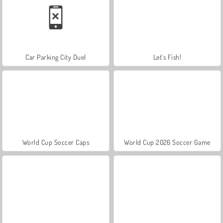
Car Parking City Duel
Let's Fish!
World Cup Soccer Caps
World Cup 2026 Soccer Game