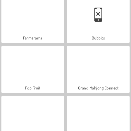
Farmerama
Bubbits
Pop Fruit
Grand Mahjong Connect