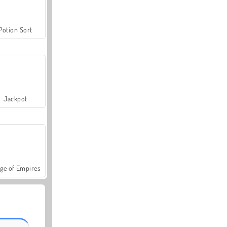
Potion Sort
Jackpot
ge of Empires