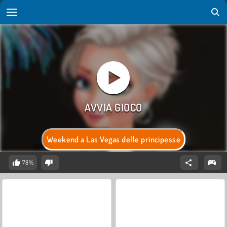
Weekend a Las Vegas delle principesse
78%