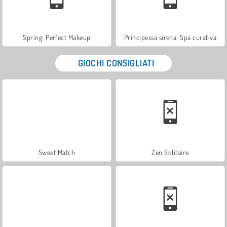
Spring: Perfect Makeup
Principessa sirena: Spa curativa
GIOCHI CONSIGLIATI
Sweet Match
Zen Solitaire