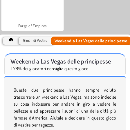
Forge of Empires
Weekend a Las Vegas delle principesse
Giochi di Vestire
Weekend a Las Vegas delle principesse
Il 78% dei giocatori consiglia questo gioco
Queste due principesse hanno sempre voluto
trascorrere un weekend a Las Vegas, ma sono indecise
su cosa indossare per andare in giro a vedere le
bellezze e ad apprezzare i suoni di una delle città più
famose d'America. Aiutale a decidere in questo gioco
di vestire per ragazze.