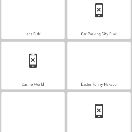
Let's Fish!
Car Parking City Duel
Casino World
Easter Funny Makeup