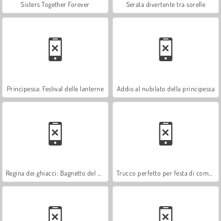
Sisters Together Forever
Serata divertente tra sorelle
Principessa: Festival delle lanterne
Addio al nubilato della principessa
Regina dei ghiacci: Bagnetto del bebè
Trucco perfetto per festa di compleanno